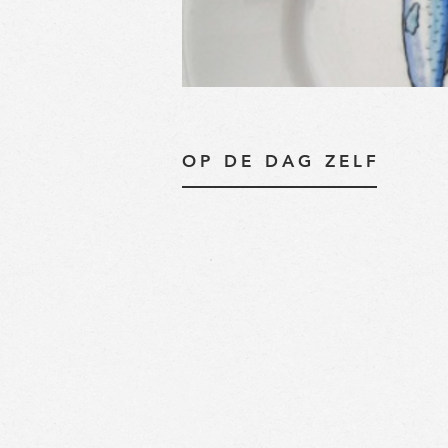
OP DE DAG ZELF