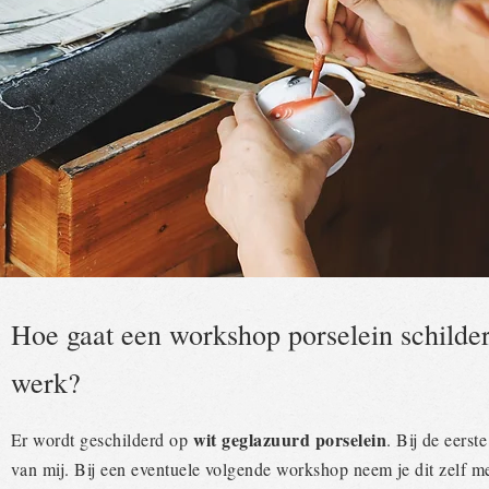
Hoe gaat een workshop porselein schilder
werk?
wit geglazuurd porselein
Er wordt geschilderd op
. Bij de eerst
van mij. Bij een eventuele volgende workshop neem je dit zelf m