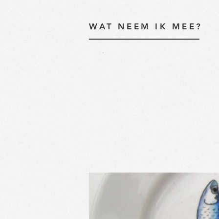
WAT NEEM IK MEE?