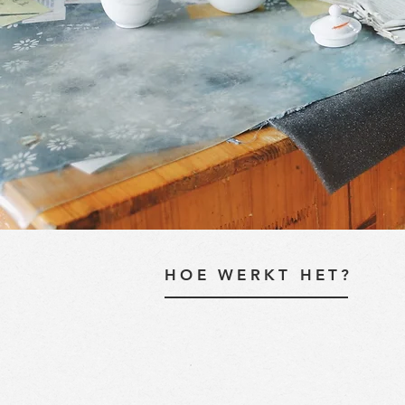
HOE WERKT HET?