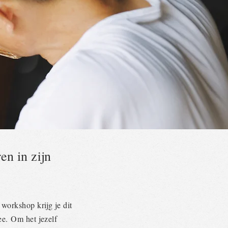
en in zijn
e workshop krijg je dit
ee. Om het jezelf