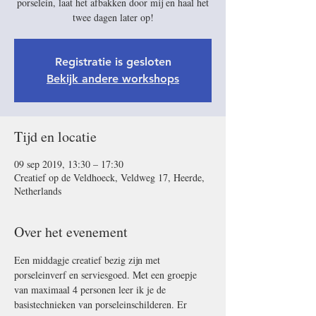
porselein, laat het afbakken door mij en haal het
twee dagen later op!
Registratie is gesloten
Bekijk andere workshops
Tijd en locatie
09 sep 2019, 13:30 – 17:30
Creatief op de Veldhoeck, Veldweg 17, Heerde,
Netherlands
Over het evenement
Een middagje creatief bezig zijn met 
porseleinverf en serviesgoed. Met een groepje 
van maximaal 4 personen leer ik je de 
basistechnieken van porseleinschilderen. Er 