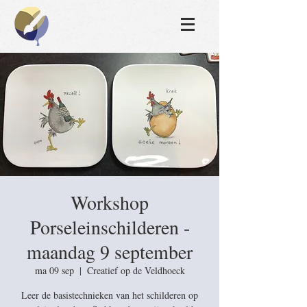
Workshop
Porseleinschilderen -
maandag 9 september
ma 09 sep
  |  
Creatief op de Veldhoeck
Leer de basistechnieken van het schilderen op