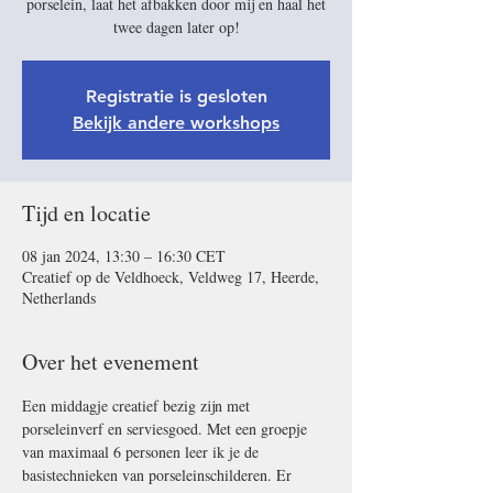
porselein, laat het afbakken door mij en haal het
twee dagen later op!
Registratie is gesloten
Bekijk andere workshops
Tijd en locatie
08 jan 2024, 13:30 – 16:30 CET
Creatief op de Veldhoeck, Veldweg 17, Heerde,
Netherlands
Over het evenement
Een middagje creatief bezig zijn met 
porseleinverf en serviesgoed. Met een groepje 
van maximaal 6 personen leer ik je de 
basistechnieken van porseleinschilderen. Er 