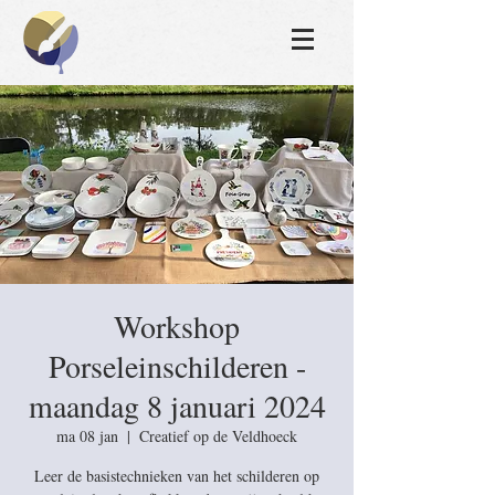
Workshop
Porseleinschilderen -
maandag 8 januari 2024
ma 08 jan
  |  
Creatief op de Veldhoeck
Leer de basistechnieken van het schilderen op