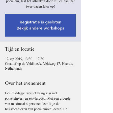
porselein, laat het afbakken door mij en haal het
twee dagen later op!
Registratie is gesloten
Bekijk andere workshops
Tijd en locatie
12 sep 2019, 13:30 – 17:30
Creatief op de Veldhoeck, Veldweg 17, Heerde,
Netherlands
Over het evenement
Een middagje creatief bezig zijn met 
porseleinverf en serviesgoed. Met een groepje 
van maximaal 4 personen leer ik je de 
basistechnieken van porseleinschilderen. Er 