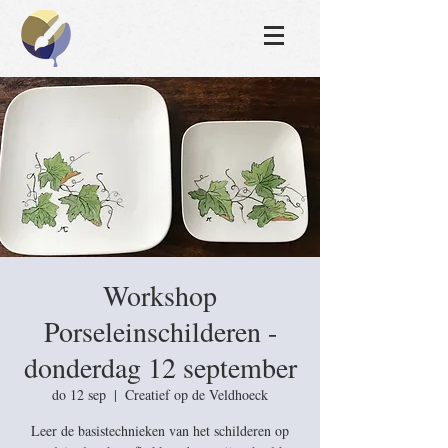
Workshop
Porseleinschilderen -
donderdag 12 september
do 12 sep
  |  
Creatief op de Veldhoeck
Leer de basistechnieken van het schilderen op